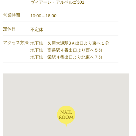
ヴィアーレ・アルベルゴ301
営業時間
10:00～18:00
定休日
不定休
アクセス方法
地下鉄 久屋大通駅3Ａ出口より東へ１分
地下鉄 高岳駅４番出口より西へ５分
地下鉄 栄駅４番出口より北東へ７分