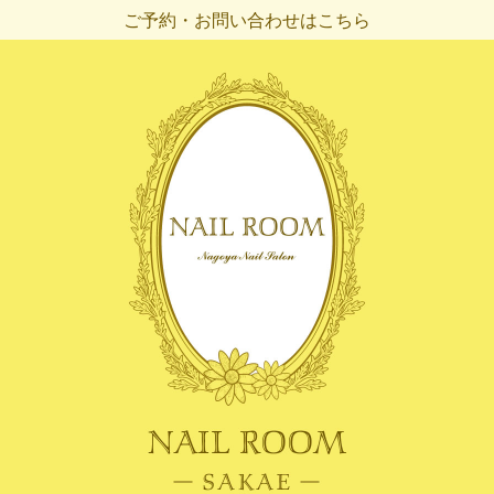
ご予約・お問い合わせはこちら