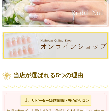
当店が選ばれる5つの理由
1.
リピーターは9割
信頼・安心のサロン
施術とサービスを提供できる「信頼して通えるサロン」がオー