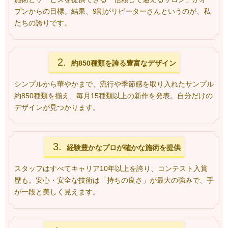
プンからの目標。結果、9割がリピーターさんというのが、私
たちの誇りです。
2.
約850種類を誇る
豊富なデザイン
シンプルから華やかまで、流行や季節感を取り入れたサンプル
約850種類を揃え、毎月15種類以上の新作を発表。自分だけの
デザインが見つかります。
3.
経験豊かなプロが
確かな施術を提供
スタッフはすべてキャリア10年以上を誇り、コンテスト入賞
歴も。安心・安全な技術は「持ちの良さ」が最大の強みで、手
が一段と美しく見えます。