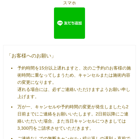
スマホ
「お客様へのお願い」
予約時間を15分以上遅れますと、次のご予約のお客様の施
術時間に重なってしまうため、キャンセルまたは施術内容
の変更になります。
遅れる場合には、必ずご連絡いただけますようお願い申し
上げます。
万が一、キャンセルや予約時間の変更が発生しましたら2
日前までにご連絡をお願いいたします。2日前以降にご連
絡いただいた場合、また当日キャンセルにつきましては
3,300円をご請求させていただきます。
ご連絡なしでの無断キャンセル・繰り返しの遅刻・直前で