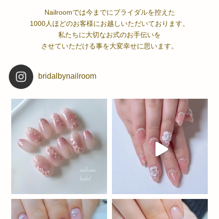
Nailroomでは今までにブライダルを控えた
1000人ほどのお客様にお越しいただいております。
私たちに大切なお式のお手伝いを
させていただける事を大変幸せに思います。
bridalbynailroom