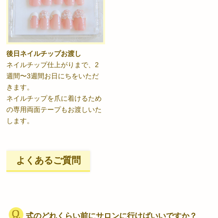
後日ネイルチップお渡し
ネイルチップ仕上がりまで、2
週間〜3週間お日にちをいただ
きます。
ネイルチップを爪に着けるため
の専用両面テープもお渡しいた
します。
よくあるご質問
式のどれくらい前にサロンに行けばいいですか？