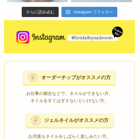
さらに読み込む
Instagram でフォロー
オーダーチップがオススメの方
お仕事の都合などで、ネイルができない方。
ネイルをすぐはずさないといけない方。
ジェルネイルがオススメの方
お式後もネイルをしばらく楽しみたい方。