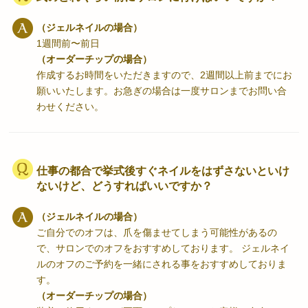
（ジェルネイルの場合）
1週間前〜前日
（オーダーチップの場合）
作成するお時間をいただきますので、2週間以上前までにお
願いいたします。お急ぎの場合は一度サロンまでお問い合
わせください。
仕事の都合で挙式後すぐネイルをはずさないといけ
ないけど、どうすればいいですか？
（ジェルネイルの場合）
ご自分でのオフは、爪を傷ませてしまう可能性があるの
で、サロンでのオフをおすすめしております。 ジェルネイ
ルのオフのご予約を一緒にされる事をおすすめしておりま
す。
（オーダーチップの場合）