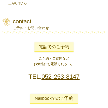
上がり下さい
contact
ご予約・お問い合わせ
電話でのご予約
ご予約・ご質問など
お気軽にお電話ください。
TEL.
052-253-8147
Nailbookでのご予約