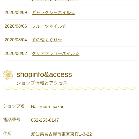
2020/08/09
ギャラクシーネイル☆
2020/08/06
フルーツネイル☆
2020/08/04
茅の輪くぐり☆
2020/08/02
クリアフラワーネイル☆
shopinfo&access
ショップ情報とアクセス
ショップ名
Nail room -sakae-
電話番号
052-253-8147
住所
愛知県名古屋市東区東桜1-3-22