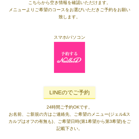
こちらから空き情報を確認いただけます。
メニューよりご希望のコースをお選びいただきご予約をお願い
致します。
スマホ/パソコン
LINEのでご予約
24時間ご予約OKです。
お名前、ご新規の方はご連絡先、ご希望のメニュー(ジェル&ス
カルプはオフの有無も)、ご希望日時(第1希望から第3希望)をご
記載下さい。