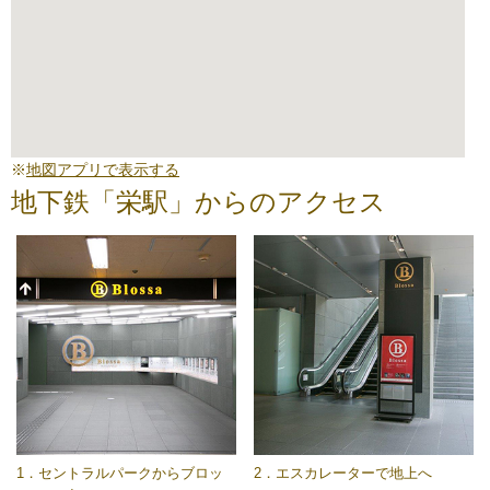
※
地図アプリで表示する
地下鉄「栄駅」からのアクセス
1．セントラルパークからブロッ
2．エスカレーターで地上へ